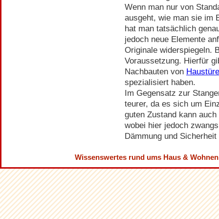
Wenn man nur von Standa
ausgeht, wie man sie im
hat man tatsächlich gena
jedoch neue Elemente anfe
Originale widerspiegeln.
Voraussetzung. Hierfür gi
Nachbauten von
Haustüre
spezialisiert haben.
Im Gegensatz zur Stangenw
teurer, da es sich um Ein
guten Zustand kann auch 
wobei hier jedoch zwangsl
Dämmung und Sicherheit
Wissenswertes rund ums Haus & Wohnen