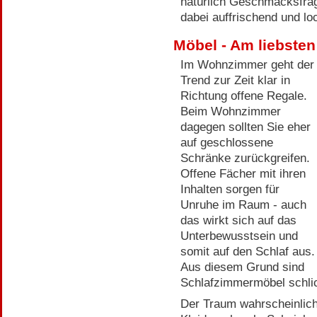
natürlich Geschmacksfrag
dabei auffrischend und lo
Möbel - Am liebste
Im Wohnzimmer geht der
Trend zur Zeit klar in
Richtung offene Regale.
Beim Wohnzimmer
dagegen sollten Sie eher
auf geschlossene
Schränke zurückgreifen.
Offene Fächer mit ihren
Inhalten sorgen für
Unruhe im Raum - auch
das wirkt sich auf das
Unterbewusstsein und
somit auf den Schlaf aus.
Aus diesem Grund sind
Schlafzimmermöbel schli
Der Traum wahrscheinlich 