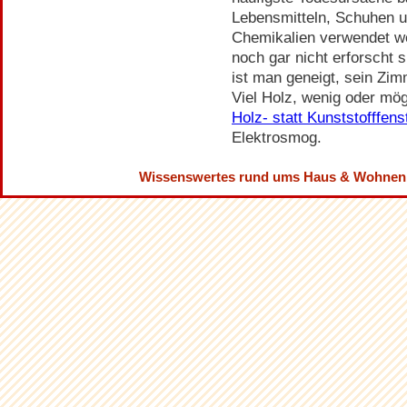
Lebensmitteln, Schuhen 
Chemikalien verwendet w
noch gar nicht erforscht
ist man geneigt, sein Zim
Viel Holz, wenig oder mög
Holz- statt Kunststofffens
Elektrosmog.
Wissenswertes rund ums Haus & Wohnen